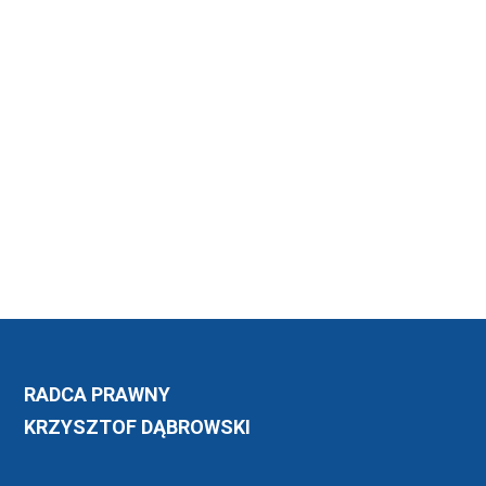
RADCA PRAWNY
KRZYSZTOF DĄBROWSKI