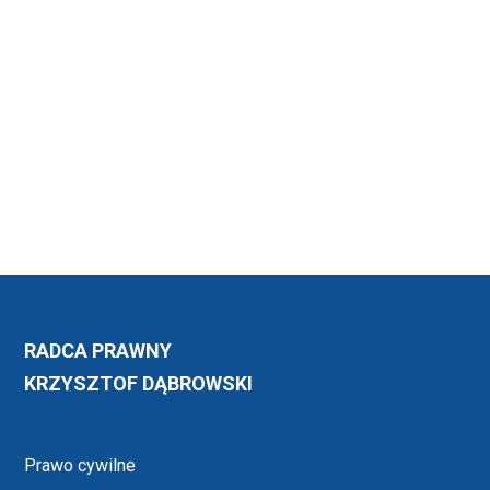
RADCA PRAWNY
KRZYSZTOF DĄBROWSKI
Prawo cywilne