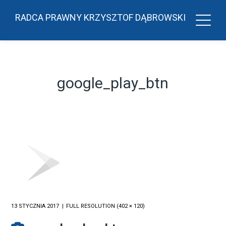
RADCA PRAWNY KRZYSZTOF DĄBROWSKI
google_play_btn
13 STYCZNIA 2017
FULL RESOLUTION (402 × 120)