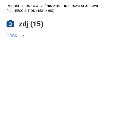
PUBLISHED ON
24 WRZEŚNIA 2019
IN
PRAWO SPADKOWE
FULL RESOLUTION (1531 × 682)
zdj (15)
Back