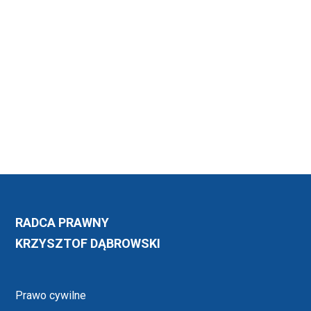
RADCA PRAWNY
KRZYSZTOF DĄBROWSKI
Prawo cywilne