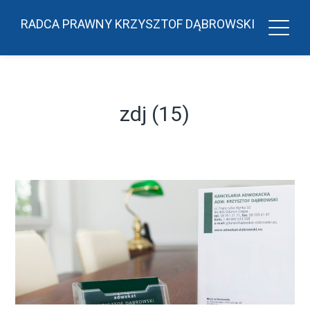
RADCA PRAWNY KRZYSZTOF DĄBROWSKI
zdj (15)